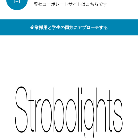
弊社コーポレートサイトはこちらです
企業採用と学生の両方にアプローチする