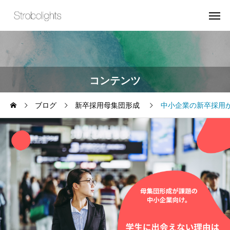
コンテンツ
ブログ
新卒採用母集団形成
中小企業の新卒採用