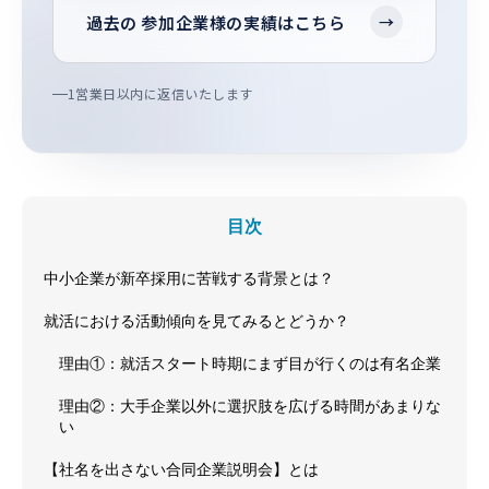
過去の 参加企業様の実績はこちら
→
1営業日以内に返信いたします
目次
中小企業が新卒採用に苦戦する背景とは？
就活における活動傾向を見てみるとどうか？
理由①：就活スタート時期にまず目が行くのは有名企業
理由②：大手企業以外に選択肢を広げる時間があまりな
い
【社名を出さない合同企業説明会】とは