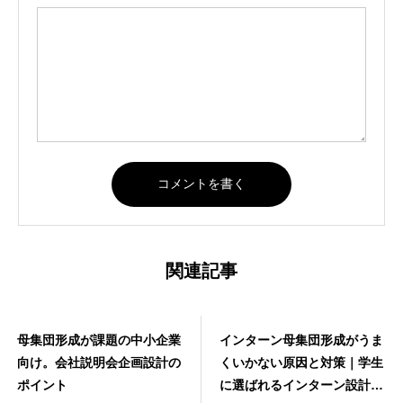
関連記事
母集団形成が課題の中小企業
インターン母集団形成がうま
向け。会社説明会企画設計の
くいかない原因と対策｜学生
ポイント
に選ばれるインターン設計の