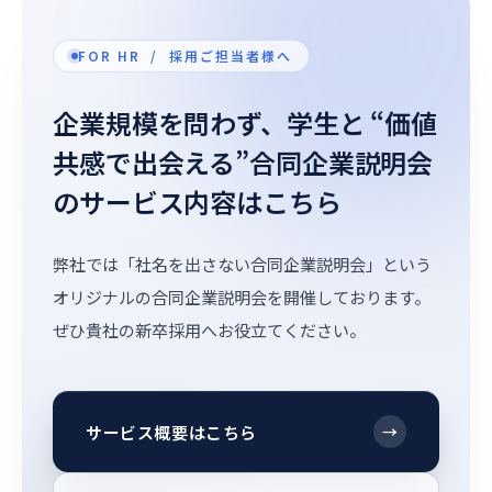
FOR HR / 採用ご担当者様へ
企業規模を問わず、学生と “価値
共感で出会える”合同企業説明会
のサービス内容はこちら
弊社では「社名を出さない合同企業説明会」という
オリジナルの合同企業説明会を開催しております。
ぜひ貴社の新卒採用へお役立てください。
サービス概要はこちら
→