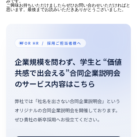
みです。
ご興味お持ちいただけましたらぜひお問い合わせいただければと
思います。最後までお読みいただきありがとうございました。
FOR HR / 採用ご担当者様へ
企業規模を問わず、学生と “価値
共感で出会える”合同企業説明会
のサービス内容はこちら
弊社では「社名を出さない合同企業説明会」という
オリジナルの合同企業説明会を開催しております。
ぜひ貴社の新卒採用へお役立てください。