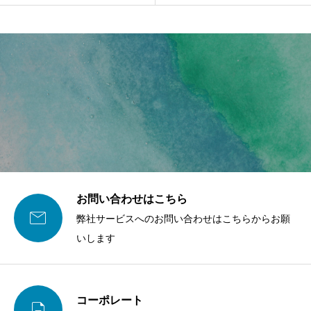
ポイントとは
お問い合わせはこちら

弊社サービスへのお問い合わせはこちらからお願
いします
コーポレート
