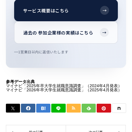
サービス概要はこちら
→
過去の 参加企業様の実績はこちら
→
1営業日以内に返信いたします
参考データ出典
マイナビ「2025年卒大学生就職意識調査」（2024年4月発表）
マイナビ「2026年卒大学生就職意識調査」（2025年4月発表）