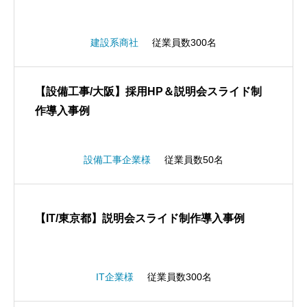
建設系商社
従業員数300名
【設備工事/大阪】採用HP＆説明会スライド制
作導入事例
設備工事企業様
従業員数50名
【IT/東京都】説明会スライド制作導入事例
IT企業様
従業員数300名