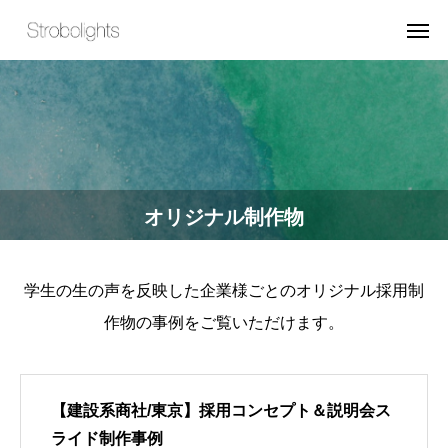
オリジナル制作物
学生の生の声を反映した企業様ごとのオリジナル採用制
作物の事例をご覧いただけます。
【建設系商社/東京】採用コンセプト＆説明会ス
ライド制作事例