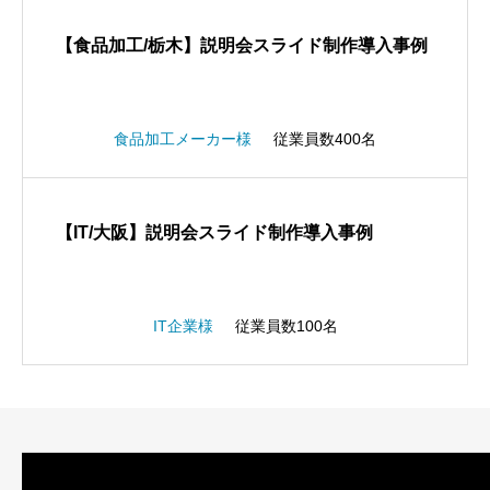
【食品加工/栃木】説明会スライド制作導入事例
食品加工メーカー様
従業員数400名
【IT/大阪】説明会スライド制作導入事例
IT企業様
従業員数100名