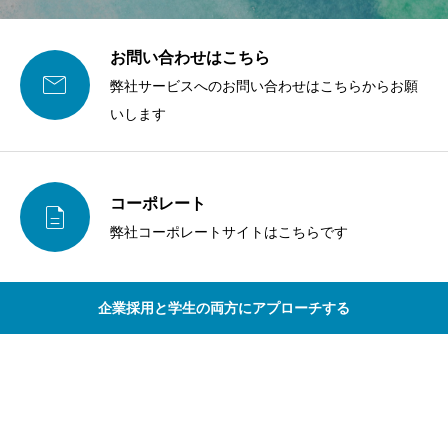
お問い合わせはこちら

弊社サービスへのお問い合わせはこちらからお願
いします
コーポレート

弊社コーポレートサイトはこちらです
企業採用と学生の両方にアプローチする