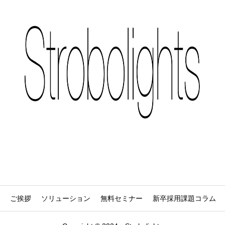
ご挨拶
ソリューション
無料セミナー
新卒採用課題コラム