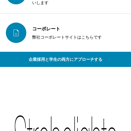
いします
コーポレート

弊社コーポレートサイトはこちらです
企業採用と学生の両方にアプローチする