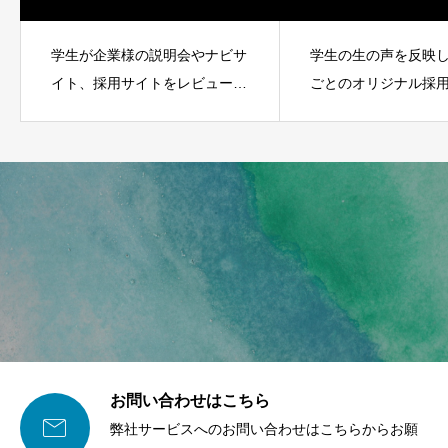
学生が企業様の説明会やナビサ
学生の生の声を反映
イト、採用サイトをレビューす
ごとのオリジナル採
るサービスがSTUDENT
事例をご覧いただけ
REVIEWです。
お問い合わせはこちら

弊社サービスへのお問い合わせはこちらからお願